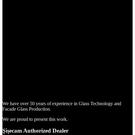
We have over 50 years of experience in Glass Technology and
Facade Glass Production.
We are proud to present this work.
Şişecam Authorized Dealer